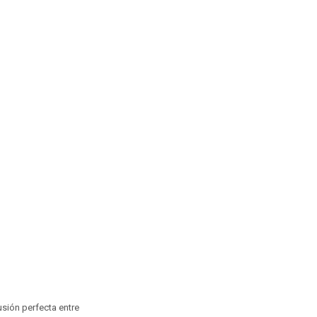
usión perfecta entre