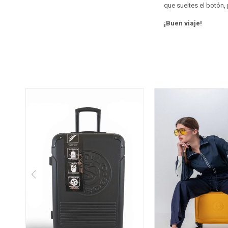
que sueltes el botón
¡Buen viaje!