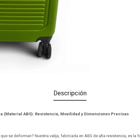
Descripción
bra (Material ABS): Resistencia, Movilidad y Dimensiones Precisas
ue se deforman? Nuestra valija, fabricada en ABS de alta resistencia, es la f