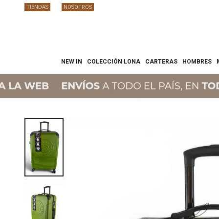
TIENDAS
NOSOTROS
NEW IN
COLECCIÓN LONA
CARTERAS
HOMBRES