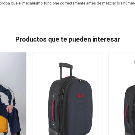
, probá que el mecanismo funcione correctamente antes de mezclar los númer
Productos que te pueden interesar