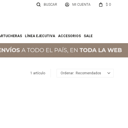
$
0
ARTUCHERAS
LÍNEA EJECUTIVA
ACCESORIOS
SALE
1 artículo
Recomendados