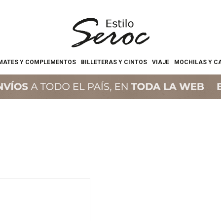
MATES Y COMPLEMENTOS
BILLETERAS Y CINTOS
VIAJE
MOCHILAS Y C