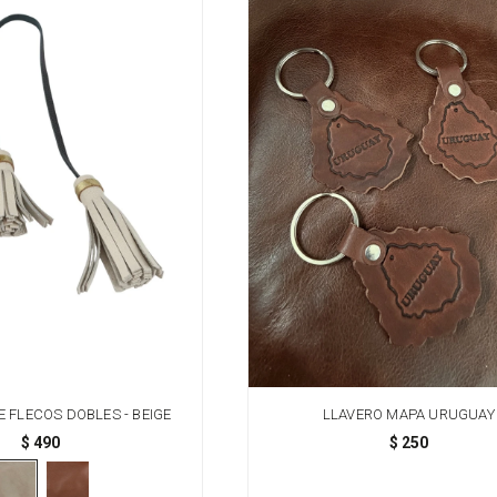
 FLECOS DOBLES - BEIGE
LLAVERO MAPA URUGUAY
$
490
$
250