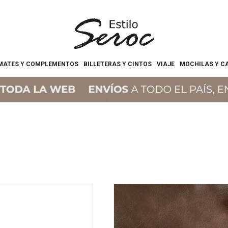
MATES Y COMPLEMENTOS
BILLETERAS Y CINTOS
VIAJE
MOCHILAS Y C