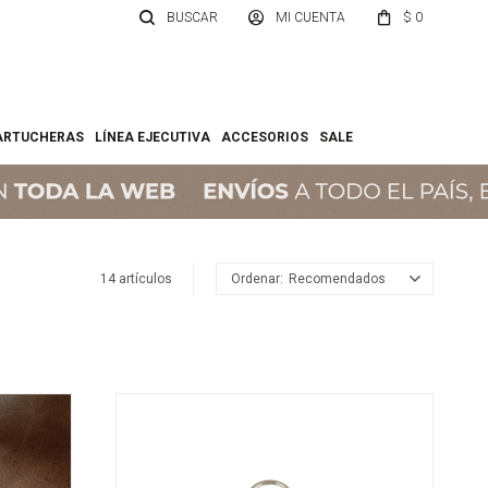
$
0
ARTUCHERAS
LÍNEA EJECUTIVA
ACCESORIOS
SALE
14 artículos
Recomendados