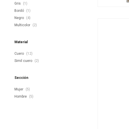
Gris
(1)
Bordó
(1)
Negro
(4)
Multicolor
(2)
Material
Cuero
(12)
Simil cuero
(2)
Sección
Mujer
(5)
Hombre
(5)