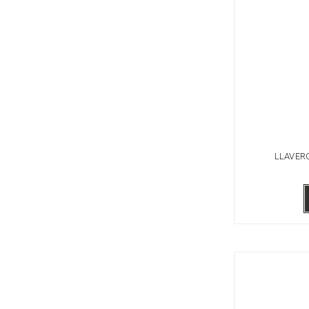
LLAVER