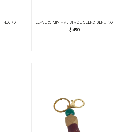
 - NEGRO
LLAVERO MINIMALISTA DE CUERO GENUINO
$
490