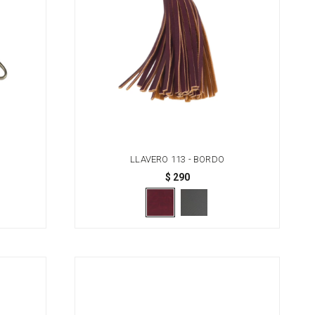
LLAVERO 113 - BORDO
$
290