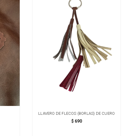
LLAVERO DE FLECOS (BORLAS) DE CUERO
$
690