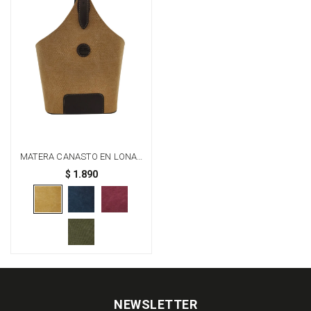
MATERA CANASTO EN LONA -
BEIGE
$
1.890
NEWSLETTER