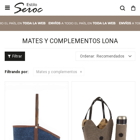

MATES Y COMPLEMENTOS LONA
Recomendados
Filtrando por:
Mates y complementos