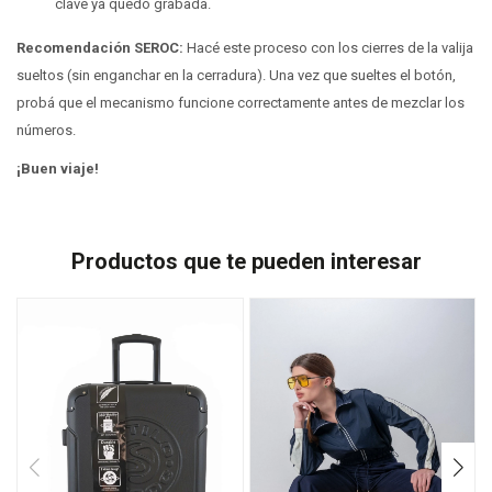
clave ya quedó grabada.
Recomendación SEROC:
Hacé este proceso con los cierres de la valija
sueltos (sin enganchar en la cerradura). Una vez que sueltes el botón,
probá que el mecanismo funcione correctamente antes de mezclar los
números.
¡Buen viaje!
Productos que te pueden interesar