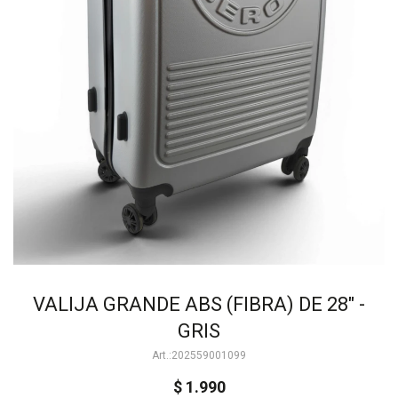
VALIJA GRANDE ABS (FIBRA) DE 28" -
GRIS
202559001099
$
1.990