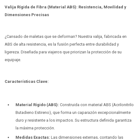
Valija Rígida de Fibra (Material ABS): Resistencia, Movilidad y
Dimensiones Precisas
¿Cansado de maletas que se deforman? Nuestra valija, fabricada en
ABS de alta resistencia, es la fusión perfecta entre durabilidad y
ligereza. Diseñada para viajeros que priorizan la protección de su
equipaje.
Características Clave:
Material Rígido (ABS):
Construida con material ABS (Acrilonitrilo
Butadieno Estireno), que forma un caparazón excepcionalmente
duro y resistente a los impactos. Su estructura definida garantiza
la máxima protección.
Medidas Exactas:
Las dimensiones externas, contando las