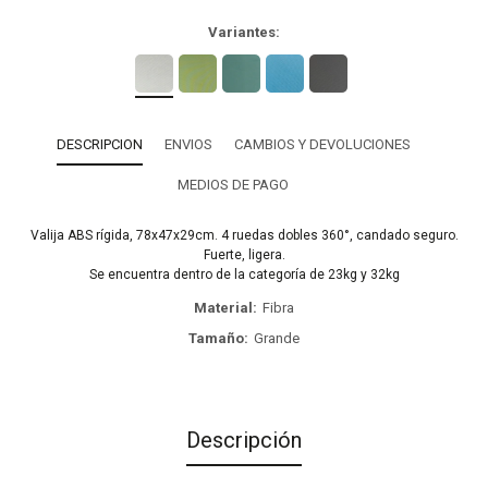
Variantes:
DESCRIPCION
ENVIOS
CAMBIOS Y DEVOLUCIONES
MEDIOS DE PAGO
Valija ABS rígida, 78x47x29cm. 4 ruedas dobles 360°, candado seguro.
Fuerte, ligera.
Se encuentra dentro de la categoría de 23kg y 32kg
Material
Fibra
Tamaño
Grande
Descripción