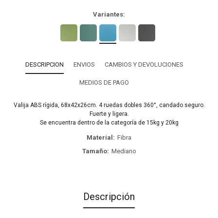
Variantes:
DESCRIPCION
ENVIOS
CAMBIOS Y DEVOLUCIONES
MEDIOS DE PAGO
Valija ABS rígida, 68x42x26cm. 4 ruedas dobles 360°, candado seguro.
Fuerte y ligera.
Se encuentra dentro de la categoría de 15kg y 20kg
Material
Fibra
Tamaño
Mediano
Descripción