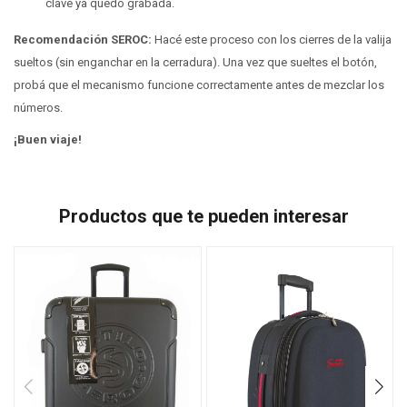
clave ya quedó grabada.
Recomendación SEROC:
Hacé este proceso con los cierres de la valija
sueltos (sin enganchar en la cerradura). Una vez que sueltes el botón,
probá que el mecanismo funcione correctamente antes de mezclar los
números.
¡Buen viaje!
Productos que te pueden interesar