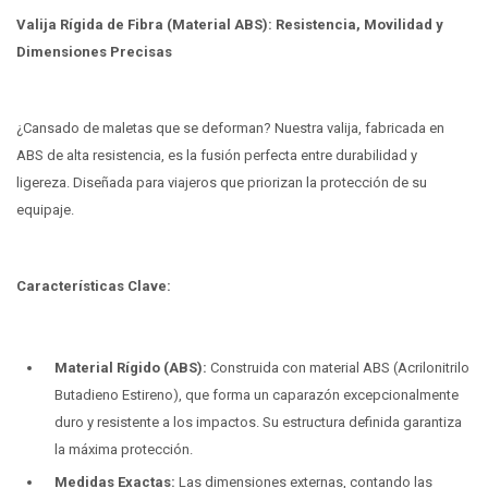
Valija Rígida de Fibra (Material ABS): Resistencia, Movilidad y
Dimensiones Precisas
¿Cansado de maletas que se deforman? Nuestra valija, fabricada en
ABS de alta resistencia, es la fusión perfecta entre durabilidad y
ligereza. Diseñada para viajeros que priorizan la protección de su
equipaje.
Características Clave:
Material Rígido (ABS):
Construida con material ABS (Acrilonitrilo
Butadieno Estireno), que forma un caparazón excepcionalmente
duro y resistente a los impactos. Su estructura definida garantiza
la máxima protección.
Medidas Exactas:
Las dimensiones externas, contando las