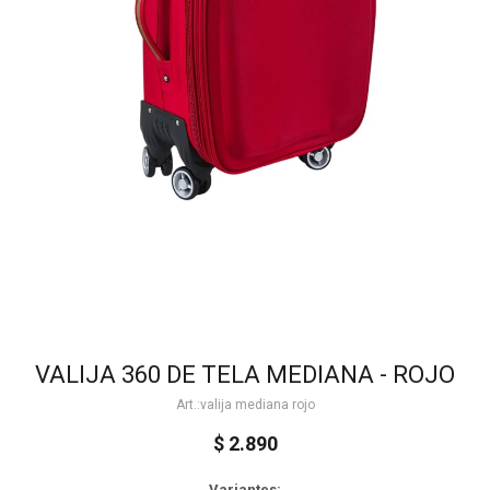
VALIJA 360 DE TELA MEDIANA - ROJO
valija mediana rojo
$
2.890
Variantes: