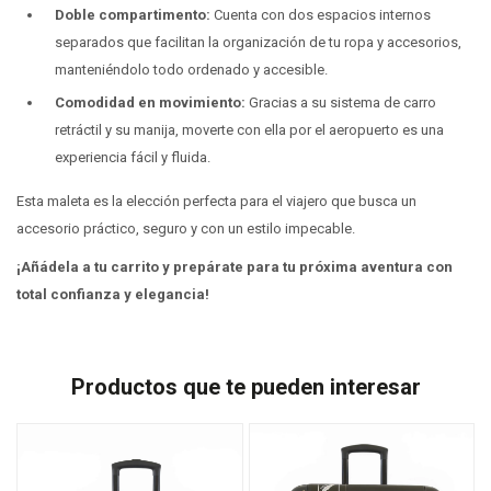
Doble compartimento:
Cuenta con dos espacios internos
separados que facilitan la organización de tu ropa y accesorios,
manteniéndolo todo ordenado y accesible.
Comodidad en movimiento:
Gracias a su sistema de carro
retráctil y su manija, moverte con ella por el aeropuerto es una
experiencia fácil y fluida.
Esta maleta es la elección perfecta para el viajero que busca un
accesorio práctico, seguro y con un estilo impecable.
¡Añádela a tu carrito y prepárate para tu próxima aventura con
total confianza y elegancia!
Productos que te pueden interesar