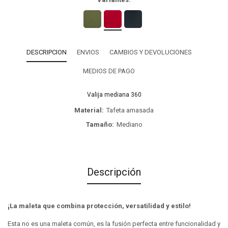
DESCRIPCION
ENVIOS
CAMBIOS Y DEVOLUCIONES
MEDIOS DE PAGO
Valija mediana 360
Material
Tafeta amasada
Tamaño
Mediano
Descripción
¡La maleta que combina protección, versatilidad y estilo!
Esta no es una maleta común, es la fusión perfecta entre funcionalidad y