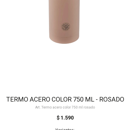
TERMO ACERO COLOR 750 ML - ROSADO
Termo acero color 750 ml rosado
$
1.590
Variantes: