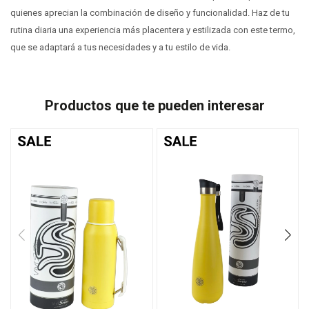
quienes aprecian la combinación de diseño y funcionalidad. Haz de tu
rutina diaria una experiencia más placentera y estilizada con este termo,
que se adaptará a tus necesidades y a tu estilo de vida.
Productos que te pueden interesar