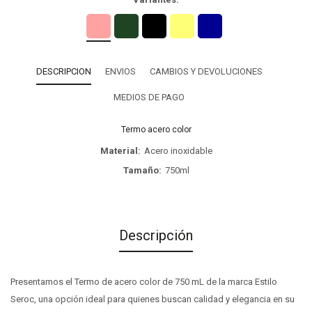
DESCRIPCION
ENVIOS
CAMBIOS Y DEVOLUCIONES
MEDIOS DE PAGO
Termo acero color
Material
Acero inoxidable
Tamaño
750ml
Descripción
Presentamos el Termo de acero color de 750 mL de la marca Estilo
Seroc, una opción ideal para quienes buscan calidad y elegancia en su