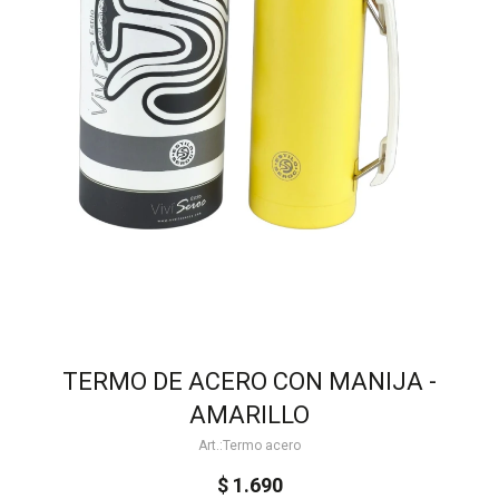
TERMO DE ACERO CON MANIJA -
AMARILLO
Termo acero
$
1.690