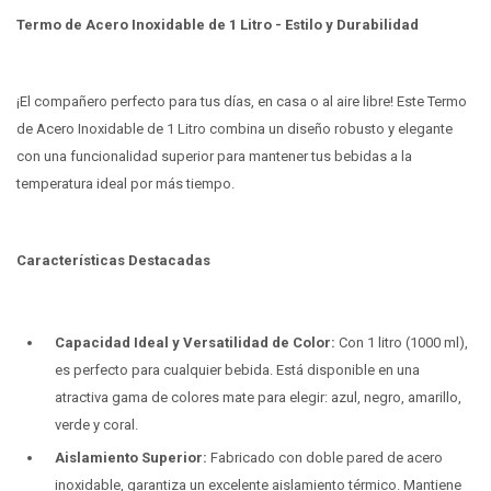
Termo de Acero Inoxidable de 1 Litro - Estilo y Durabilidad
¡El compañero perfecto para tus días, en casa o al aire libre! Este Termo
de Acero Inoxidable de 1 Litro combina un diseño robusto y elegante
con una funcionalidad superior para mantener tus bebidas a la
temperatura ideal por más tiempo.
Características Destacadas
Capacidad Ideal y Versatilidad de Color:
Con 1 litro (1000 ml),
es perfecto para cualquier bebida. Está disponible en una
atractiva gama de colores mate para elegir: azul, negro, amarillo,
verde y coral.
Aislamiento Superior:
Fabricado con doble pared de acero
inoxidable, garantiza un excelente aislamiento térmico. Mantiene