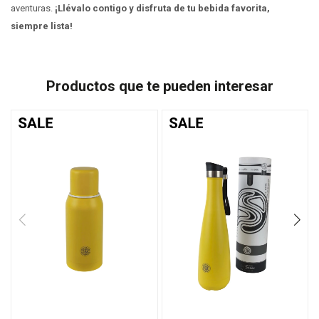
aventuras.
¡Llévalo contigo y disfruta de tu bebida favorita,
siempre lista!
Productos que te pueden interesar