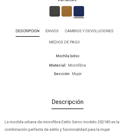
DESCRIPCION
ENVIOS
CAMBIOS Y DEVOLUCIONES
MEDIOS DE PAGO
Mochila bolso
Material
Microfibra
Sección
Mujer
Descripción
La mochila urbana de microfibra Estilo Seroc modelo 202185 es la
combinación perfecta de estilo y funcionalidad para la mujer