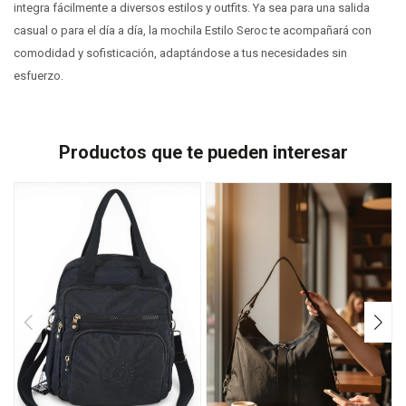
integra fácilmente a diversos estilos y outfits. Ya sea para una salida
casual o para el día a día, la mochila Estilo Seroc te acompañará con
comodidad y sofisticación, adaptándose a tus necesidades sin
esfuerzo.
Productos que te pueden interesar