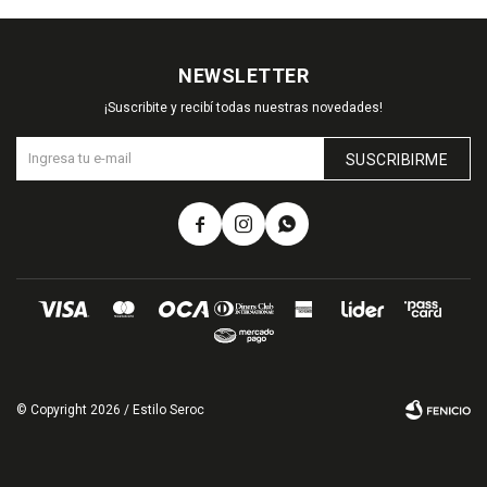
NEWSLETTER
¡Suscribite y recibí todas nuestras novedades!
SUSCRIBIRME



© Copyright 2026 / Estilo Seroc