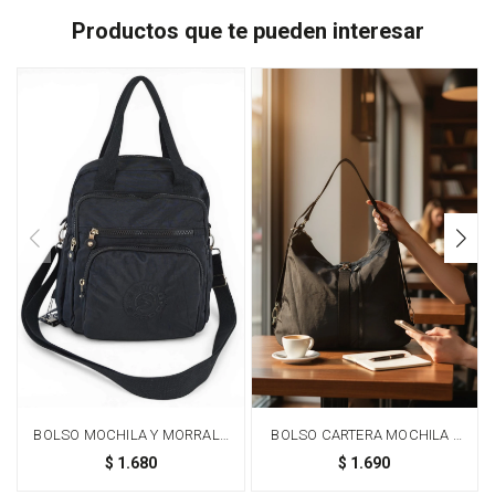
Productos que te pueden interesar
BOLSO MOCHILA Y MORRAL -
BOLSO CARTERA MOCHILA -
NEGRO
NEGRO
$
1.680
$
1.690