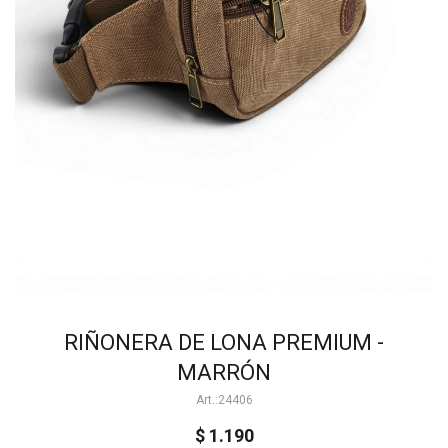
RIÑONERA DE LONA PREMIUM -
MARRÓN
24406
$
1.190