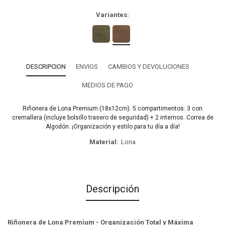
Variantes:
DESCRIPCION
ENVIOS
CAMBIOS Y DEVOLUCIONES
MEDIOS DE PAGO
Riñonera de Lona Premium (18x12cm). 5 compartimentos: 3 con
cremallera (incluye bolsillo trasero de seguridad) + 2 internos. Correa de
Algodón. ¡Organización y estilo para tu día a día!
Material
Lona
Descripción
Riñonera de Lona Premium - Organización Total y Máxima