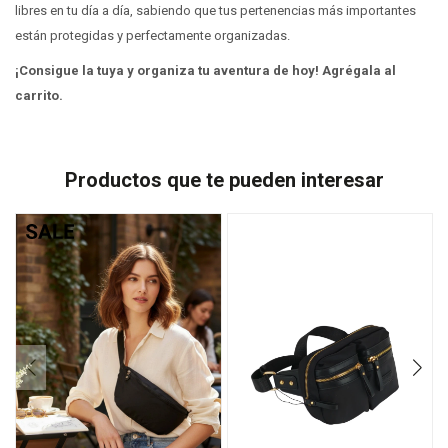
libres en tu día a día, sabiendo que tus pertenencias más importantes
están protegidas y perfectamente organizadas.
¡Consigue la tuya y organiza tu aventura de hoy! Agrégala al
carrito.
Productos que te pueden interesar