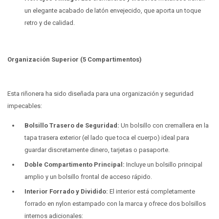
un elegante acabado de latón envejecido, que aporta un toque
retro y de calidad.
Organización Superior (5 Compartimentos)
Esta riñonera ha sido diseñada para una organización y seguridad
impecables:
Bolsillo Trasero de Seguridad:
Un bolsillo con cremallera en la
tapa trasera exterior (el lado que toca el cuerpo) ideal para
guardar discretamente dinero, tarjetas o pasaporte.
Doble Compartimento Principal:
Incluye un bolsillo principal
amplio y un bolsillo frontal de acceso rápido.
Interior Forrado y Dividido:
El interior está completamente
forrado en nylon estampado con la marca y ofrece dos bolsillos
internos adicionales: