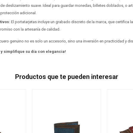
 de deslizamiento suave. Ideal para guardar monedas, billetes doblados, o a
 protección adicional.
tivos:
El portatarjetas incluye un grabado discreto de la marca, que certifica l
romiso con la artesanía de calidad.
cuero genuino no es solo un accesorio, sino una inversión en practicidad y dist
 y simplifique su día con elegancia!
Productos que te pueden interesar