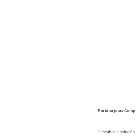
Portatarjetas Comp
Descubra la solución d