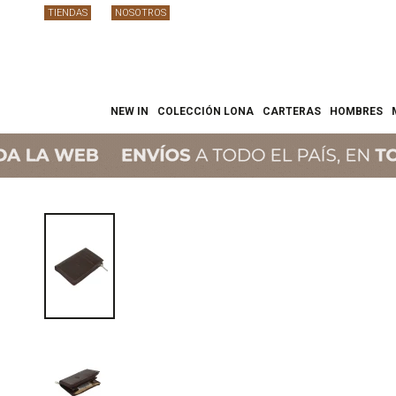
TIENDAS
NOSOTROS
NEW IN
COLECCIÓN LONA
CARTERAS
HOMBRES