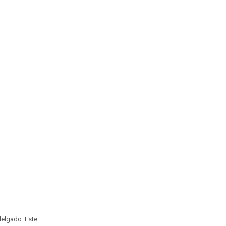
-delgado. Este