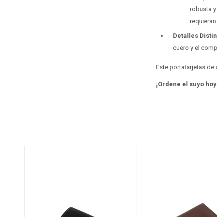
robusta y
requieran
Detalles Distin
cuero y el comp
Este portatarjetas de 
¡Ordene el suyo hoy