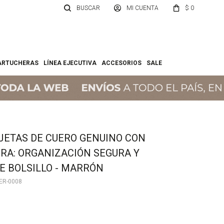
$
0
ARTUCHERAS
LÍNEA EJECUTIVA
ACCESORIOS
SALE
JETAS DE CUERO GENUINO CON
RA: ORGANIZACIÓN SEGURA Y
E BOLSILLO - MARRÓN
ER-0008