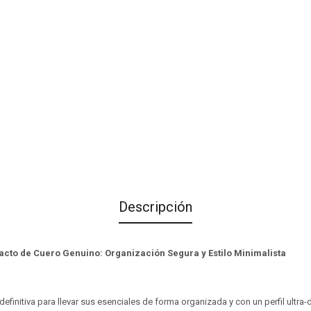
Descripción
acto de Cuero Genuino: Organización Segura y Estilo Minimalista
efinitiva para llevar sus esenciales de forma organizada y con un perfil ultra