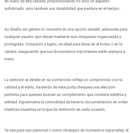
en cuero de alta calidad, proporcionando no solo un aspecto
sofisticado, sino también una durabilidad que perdura en el tiempo.
Su diseño sin género lo convierte en una opción versátil, adecuada para
cualquier usuario que desee mantener sus chequeras organizadas y
protegidas. Compacto y ligero, es ideal para llevar en el bolso o en la
cartera, asegurando que tus documentos importantes estén siempre a
mano.
La atención al detalle en su confección refleja un compromiso con la
calidad y el estilo, haciendo de este porta chequera una elección
perfecta para quienes buscan un complemento que combine estética y
utilidad. Experimenta la comodidad de tener tu documentación en orden
mientras muestras un toque de distinción en cada ocasión.
Ya sea para uso personal o como obsequio en momentos especiales, el