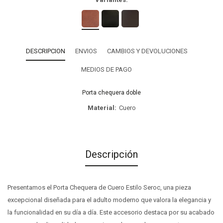
DESCRIPCION
ENVIOS
CAMBIOS Y DEVOLUCIONES
MEDIOS DE PAGO
Porta chequera doble
Material
Cuero
Descripción
Presentamos el Porta Chequera de Cuero Estilo Seroc, una pieza
excepcional diseñada para el adulto moderno que valora la elegancia y
la funcionalidad en su día a día. Este accesorio destaca por su acabado