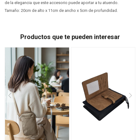
de la elegancia que este accesorio puede aportar a tu atuendo.
Tamaño: 20cm de alto x 11cm de ancho x 5cm de profundidad.
Productos que te pueden interesar