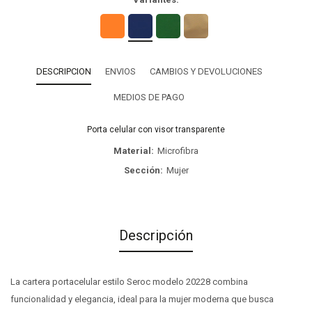
DESCRIPCION
ENVIOS
CAMBIOS Y DEVOLUCIONES
MEDIOS DE PAGO
Porta celular con visor transparente
Material
Microfibra
Sección
Mujer
Descripción
La cartera portacelular estilo Seroc modelo 20228 combina
funcionalidad y elegancia, ideal para la mujer moderna que busca