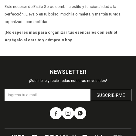
Este neceser de Estilo Seroc combina estilo y funcionalidad a la
perfección. Llévalo en tu bolso, mochila o maleta, y mantén tu vida
organizada con facilidad.
¡No esperes más para organizar tus esenciales con estilo!
Agrégalo al carrito y cómpralo hoy.
NEWSLETTER
¡Suscribite y recibí todas nuestras novedades!
SUSCRIBIRME


