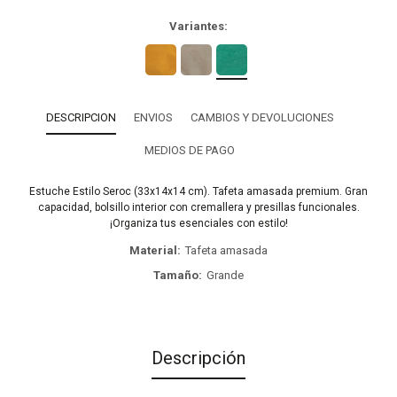
Variantes:
DESCRIPCION
ENVIOS
CAMBIOS Y DEVOLUCIONES
MEDIOS DE PAGO
Estuche Estilo Seroc (33x14x14 cm). Tafeta amasada premium. Gran
capacidad, bolsillo interior con cremallera y presillas funcionales.
¡Organiza tus esenciales con estilo!
Material
Tafeta amasada
Tamaño
Grande
Descripción