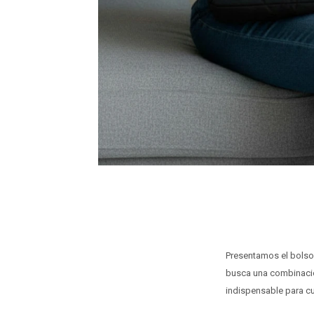
Presentamos el bolso
busca una combinación
indispensable para cua