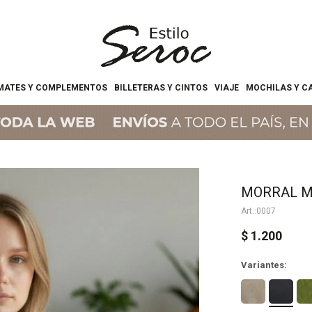
MATES Y COMPLEMENTOS
BILLETERAS Y CINTOS
VIAJE
MOCHILAS Y C
MORRAL M
0007
$
1.200
Variantes: