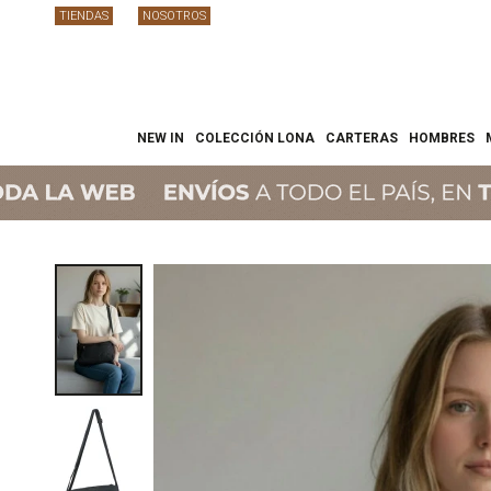
TIENDAS
NOSOTROS
NEW IN
COLECCIÓN LONA
CARTERAS
HOMBRES