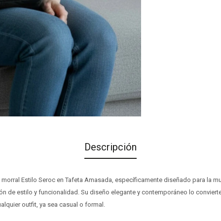
Descripción
 morral Estilo Seroc en Tafeta Amasada, específicamente diseñado para la m
 de estilo y funcionalidad. Su diseño elegante y contemporáneo lo conviert
lquier outfit, ya sea casual o formal.