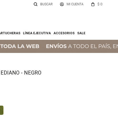
$
0
ARTUCHERAS
LÍNEA EJECUTIVA
ACCESORIOS
SALE
EDIANO - NEGRO