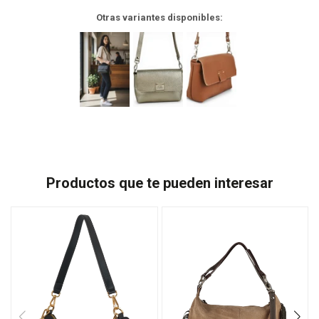
Otras variantes disponibles:
Productos que te pueden interesar