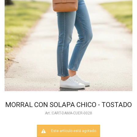
MORRAL CON SOLAPA CHICO - TOSTADO
CART-DAMA-CUER-0028
Este artículo está agotado.