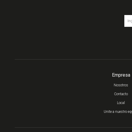
Empresa
Nosotros
Contacto
Local
Unite a nuestro eq