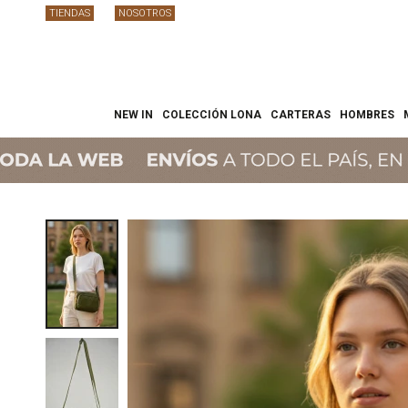
TIENDAS
NOSOTROS
NEW IN
COLECCIÓN LONA
CARTERAS
HOMBRES