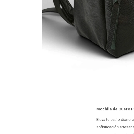
Mochila de Cuero P
Eleva tu estilo diari
sofisticación artesan