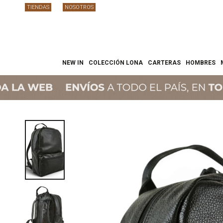
TIENDAS
NOSOTROS
NEW IN
COLECCIÓN LONA
CARTERAS
HOMBRES