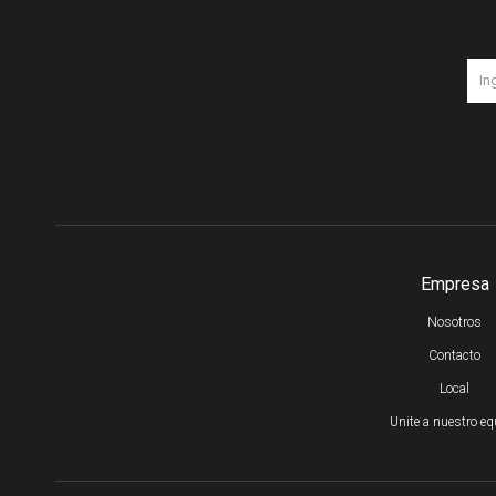
Empresa
Nosotros
Contacto
Local
Unite a nuestro eq