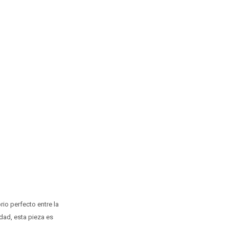
rio perfecto entre la
idad, esta pieza es