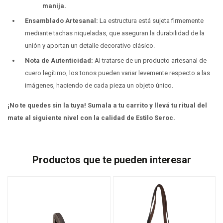
manija.
Ensamblado Artesanal:
La estructura está sujeta firmemente
mediante tachas niqueladas, que aseguran la durabilidad de la
unión y aportan un detalle decorativo clásico.
Nota de Autenticidad:
Al tratarse de un producto artesanal de
cuero legítimo, los tonos pueden variar levemente respecto a las
imágenes, haciendo de cada pieza un objeto único.
¡No te quedes sin la tuya!
Sumala a tu carrito y llevá tu ritual del
mate al siguiente nivel con la calidad de Estilo Seroc.
Productos que te pueden interesar