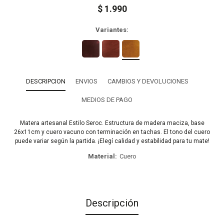
$
1.990
Variantes:
DESCRIPCION
ENVIOS
CAMBIOS Y DEVOLUCIONES
MEDIOS DE PAGO
Matera artesanal Estilo Seroc. Estructura de madera maciza, base
26x11cm y cuero vacuno con terminación en tachas. El tono del cuero
puede variar según la partida. ¡Elegí calidad y estabilidad para tu mate!
Material
Cuero
Descripción