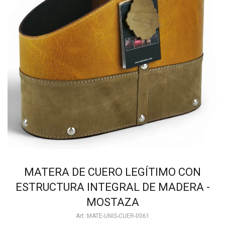
MATERA DE CUERO LEGÍTIMO CON
ESTRUCTURA INTEGRAL DE MADERA -
MOSTAZA
MATE-UNIS-CUER-0061