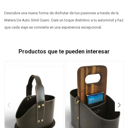
Descubre una nueva forma de disfrutar de tus pasiones a través de la
Matera De Auto Símil Cuero. Dale un toque distintivo a tu automóvil y haz
que cada viaje se convierta en una experiencia excepcional.
Productos que te pueden interesar