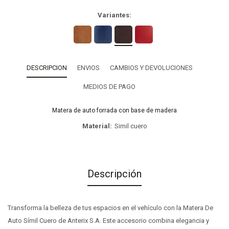
Variantes:
DESCRIPCION
ENVIOS
CAMBIOS Y DEVOLUCIONES
MEDIOS DE PAGO
Matera de auto forrada con base de madera
Material
Simil cuero
Descripción
Transforma la belleza de tus espacios en el vehículo con la Matera De
Auto Símil Cuero de Anterix S.A. Este accesorio combina elegancia y