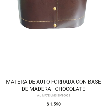
MATERA DE AUTO FORRADA CON BASE
DE MADERA - CHOCOLATE
MATE-UNIS-SIMI-0053
$
1.590