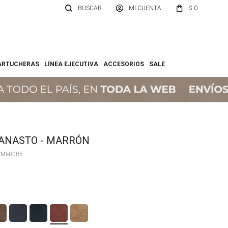
$
0
ARTUCHERAS
LÍNEA EJECUTIVA
ACCESORIOS
SALE
ANASTO - MARRÓN
MI-0005