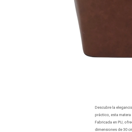
Descubre la eleganci
práctico, esta matera 
Fabricada en PU, ofre
dimensiones de 30 cm