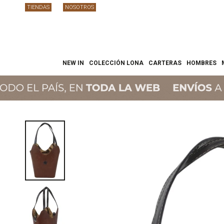
TIENDAS
NOSOTROS
NEW IN
COLECCIÓN LONA
CARTERAS
HOMBRES