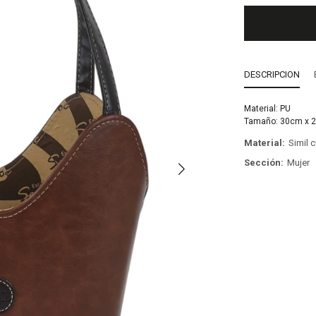
DESCRIPCION
Material: PU
Tamaño: 30cm x 
Material
Simil 
Sección
Mujer