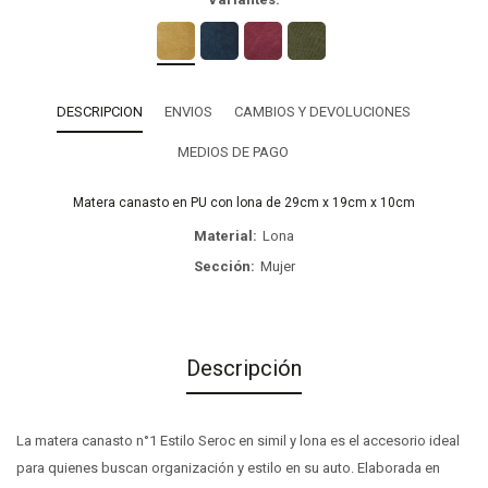
DESCRIPCION
ENVIOS
CAMBIOS Y DEVOLUCIONES
MEDIOS DE PAGO
Matera canasto en PU con lona de 29cm x 19cm x 10cm
Material
Lona
Sección
Mujer
Descripción
La matera canasto n°1 Estilo Seroc en simil y lona es el accesorio ideal
para quienes buscan organización y estilo en su auto. Elaborada en