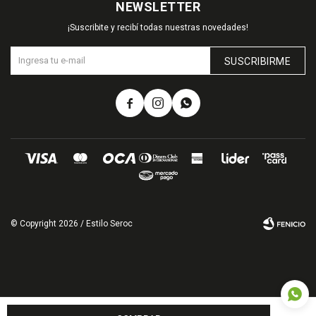
NEWSLETTER
¡Suscribite y recibí todas nuestras novedades!
SUSCRIBIRME



© Copyright 2026 / Estilo Seroc