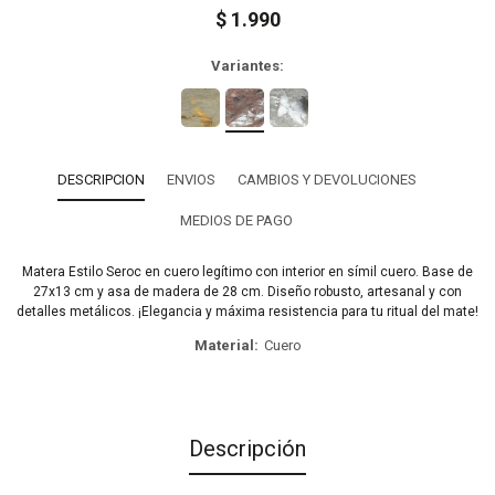
$
1.990
Variantes:
DESCRIPCION
ENVIOS
CAMBIOS Y DEVOLUCIONES
MEDIOS DE PAGO
Matera Estilo Seroc en cuero legítimo con interior en símil cuero. Base de
27x13 cm y asa de madera de 28 cm. Diseño robusto, artesanal y con
detalles metálicos. ¡Elegancia y máxima resistencia para tu ritual del mate!
Material
Cuero
Descripción