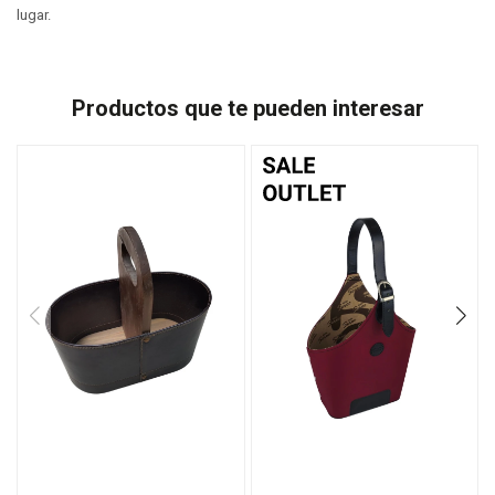
lugar.
Productos que te pueden interesar