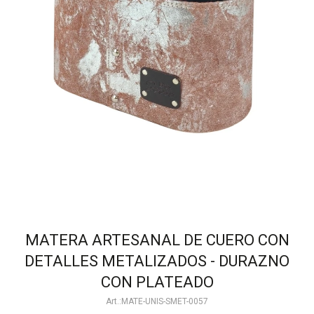
MATERA ARTESANAL DE CUERO CON
DETALLES METALIZADOS - DURAZNO
CON PLATEADO
MATE-UNIS-SMET-0057