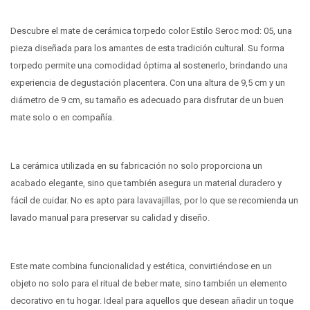
Descubre el mate de cerámica torpedo color Estilo Seroc mod: 05, una
pieza diseñada para los amantes de esta tradición cultural. Su forma
torpedo permite una comodidad óptima al sostenerlo, brindando una
experiencia de degustación placentera. Con una altura de 9,5 cm y un
diámetro de 9 cm, su tamaño es adecuado para disfrutar de un buen
mate solo o en compañía.
La cerámica utilizada en su fabricación no solo proporciona un
acabado elegante, sino que también asegura un material duradero y
fácil de cuidar. No es apto para lavavajillas, por lo que se recomienda un
lavado manual para preservar su calidad y diseño.
Este mate combina funcionalidad y estética, convirtiéndose en un
objeto no solo para el ritual de beber mate, sino también un elemento
decorativo en tu hogar. Ideal para aquellos que desean añadir un toque