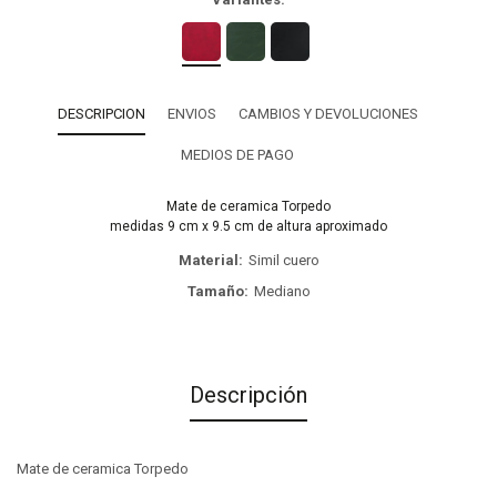
DESCRIPCION
ENVIOS
CAMBIOS Y DEVOLUCIONES
MEDIOS DE PAGO
Mate de ceramica Torpedo
medidas 9 cm x 9.5 cm de altura aproximado
Material
Simil cuero
Tamaño
Mediano
Descripción
Mate de ceramica Torpedo