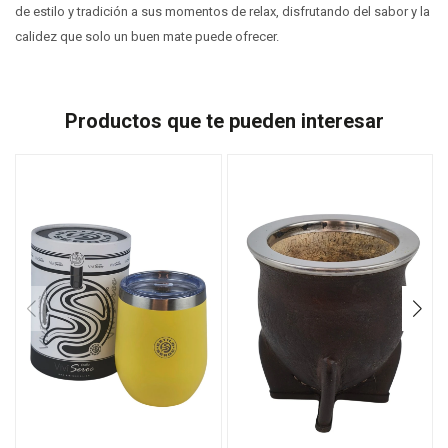
de estilo y tradición a sus momentos de relax, disfrutando del sabor y la
calidez que solo un buen mate puede ofrecer.
Productos que te pueden interesar