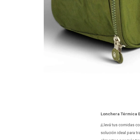
Lonchera Térmica E
¡Llevá tus comidas con
solución ideal para tr