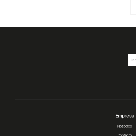
Empresa
Nosotros
Contacto