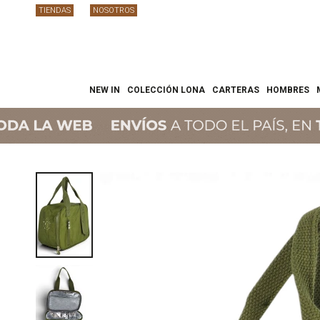
TIENDAS
NOSOTROS
NEW IN
COLECCIÓN LONA
CARTERAS
HOMBRES