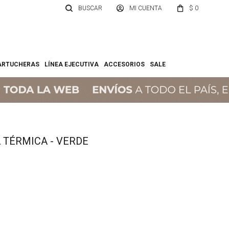
$
0
ARTUCHERAS
LÍNEA EJECUTIVA
ACCESORIOS
SALE
 TÉRMICA - VERDE