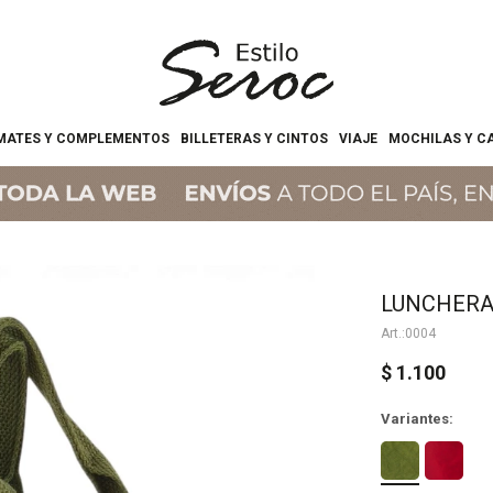
MATES Y COMPLEMENTOS
BILLETERAS Y CINTOS
VIAJE
MOCHILAS Y C
LUNCHERA
0004
$
1.100
Variantes: