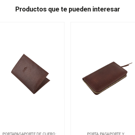
Productos que te pueden interesar
PORTAPASAPORTE DE CUERO:
PORTA PASAPORTE Y