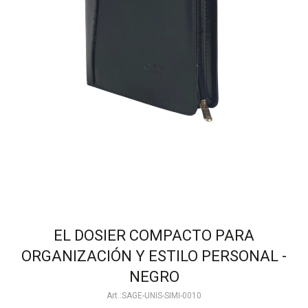
EL DOSIER COMPACTO PARA
ORGANIZACIÓN Y ESTILO PERSONAL -
NEGRO
SAGE-UNIS-SIMI-0010