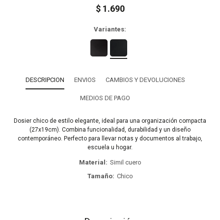
$
1.690
Variantes:
DESCRIPCION
ENVIOS
CAMBIOS Y DEVOLUCIONES
MEDIOS DE PAGO
Dosier chico de estilo elegante, ideal para una organización compacta
(27x19cm). Combina funcionalidad, durabilidad y un diseño
contemporáneo. Perfecto para llevar notas y documentos al trabajo,
escuela u hogar.
Material
Simil cuero
Tamaño
Chico