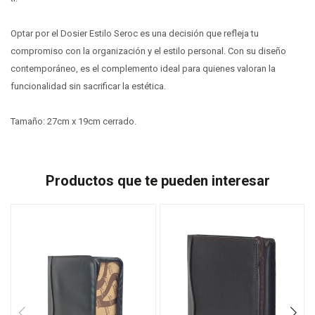
Optar por el Dosier Estilo Seroc es una decisión que refleja tu
compromiso con la organización y el estilo personal. Con su diseño
contemporáneo, es el complemento ideal para quienes valoran la
funcionalidad sin sacrificar la estética.
Tamaño: 27cm x 19cm cerrado.
Productos que te pueden interesar