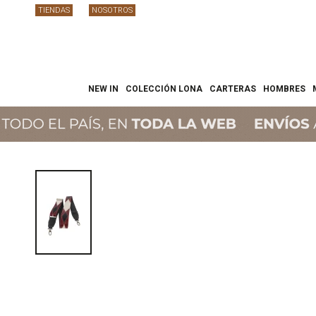
TIENDAS
NOSOTROS
NEW IN
COLECCIÓN LONA
CARTERAS
HOMBRES