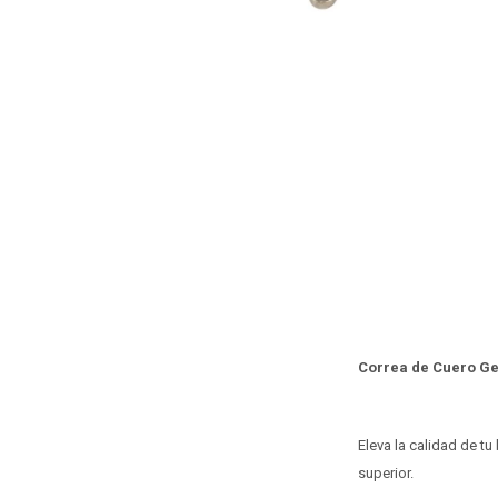
Correa de Cuero Ge
Eleva la calidad de t
superior.