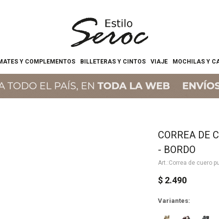
MATES Y COMPLEMENTOS
BILLETERAS Y CINTOS
VIAJE
MOCHILAS Y C
CORREA DE 
- BORDO
Correa de cuero p
$
2.490
Variantes: