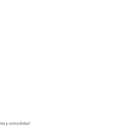
sanía y comodidad