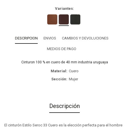
Variantes:
DESCRIPCION
ENVIOS
CAMBIOS Y DEVOLUCIONES
MEDIOS DE PAGO
Cinturon 100 % en cuero de 40 mm industria uruguaya
Material
Cuero
Sección
Mujer
Descripción
El cinturón Estilo Seroc 33 Cuero es la elección perfecta para el hombre