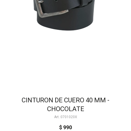
CINTURON DE CUERO 40 MM -
CHOCOLATE
0701020X
$
990