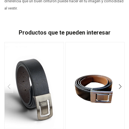
diferencia que un buen cinturón puede hacer en tu imagen y comodidad
al vestir.
Productos que te pueden interesar