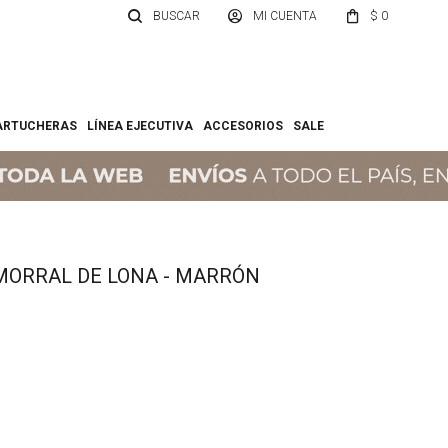
$
0
ARTUCHERAS
LÍNEA EJECUTIVA
ACCESORIOS
SALE
MORRAL DE LONA - MARRÓN