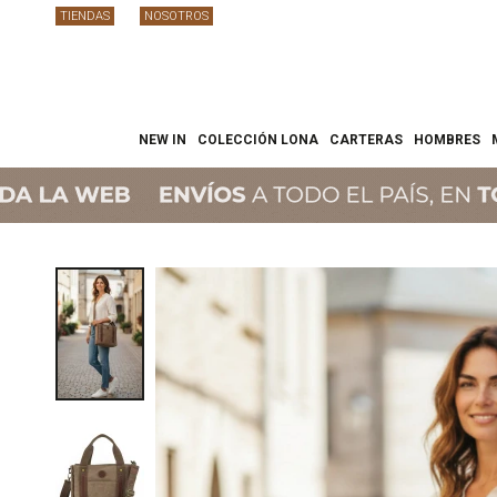
TIENDAS
NOSOTROS
NEW IN
COLECCIÓN LONA
CARTERAS
HOMBRES