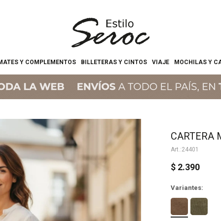
MATES Y COMPLEMENTOS
BILLETERAS Y CINTOS
VIAJE
MOCHILAS Y C
CARTERA 
24401
$
2.390
Variantes: