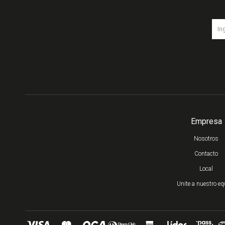
Empresa
Nosotros
Contacto
Local
Unite a nuestro eq