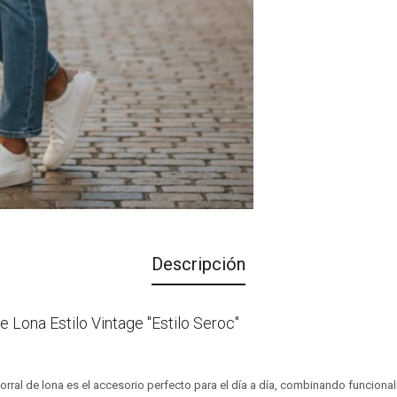
Descripción
e Lona Estilo Vintage "Estilo Seroc"
morral de lona es el accesorio perfecto para el día a día, combinando funcional