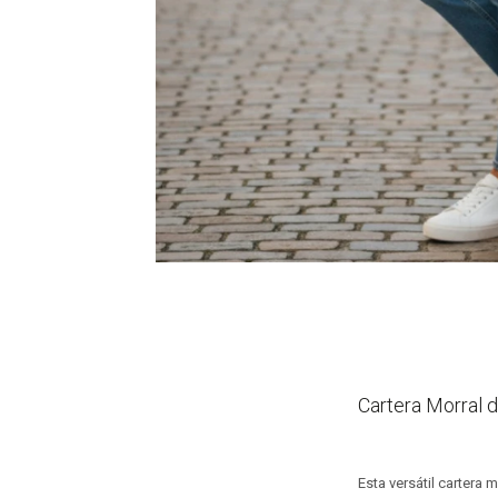
Cartera Morral d
Esta versátil cartera 