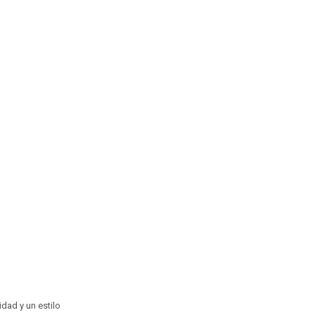
idad y un estilo