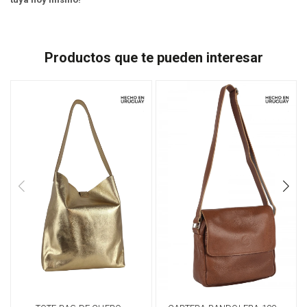
Productos que te pueden interesar