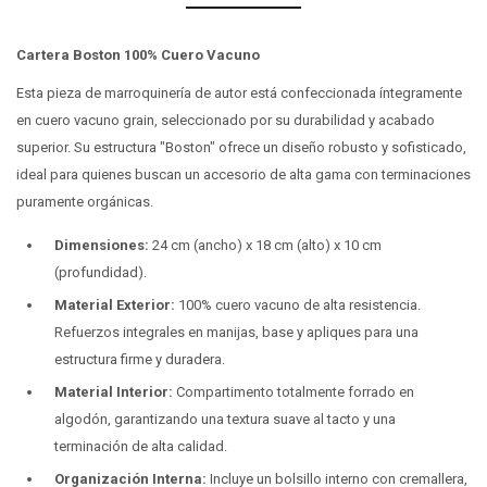
Cartera Boston 100% Cuero Vacuno
Esta pieza de marroquinería de autor está confeccionada íntegramente
en cuero vacuno grain, seleccionado por su durabilidad y acabado
superior. Su estructura "Boston" ofrece un diseño robusto y sofisticado,
ideal para quienes buscan un accesorio de alta gama con terminaciones
puramente orgánicas.
Dimensiones:
24 cm (ancho) x 18 cm (alto) x 10 cm
(profundidad).
Material Exterior:
100% cuero vacuno de alta resistencia.
Refuerzos integrales en manijas, base y apliques para una
estructura firme y duradera.
Material Interior:
Compartimento totalmente forrado en
algodón, garantizando una textura suave al tacto y una
terminación de alta calidad.
Organización Interna:
Incluye un bolsillo interno con cremallera,