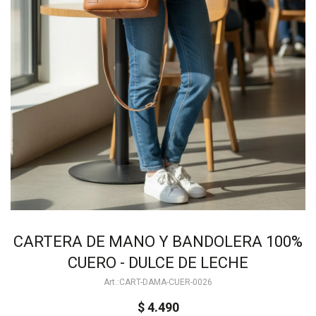
CARTERA DE MANO Y BANDOLERA 100%
CUERO - DULCE DE LECHE
CART-DAMA-CUER-0026
$
4.490