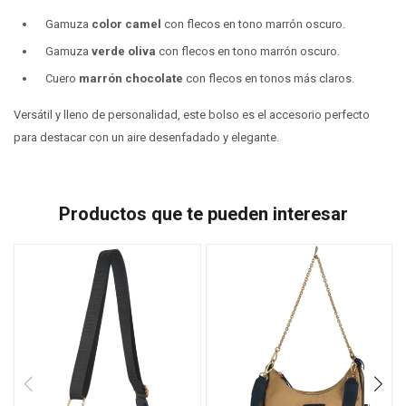
Gamuza
color camel
con flecos en tono marrón oscuro.
Gamuza
verde oliva
con flecos en tono marrón oscuro.
Cuero
marrón chocolate
con flecos en tonos más claros.
Versátil y lleno de personalidad, este bolso es el accesorio perfecto
para destacar con un aire desenfadado y elegante.
Productos que te pueden interesar