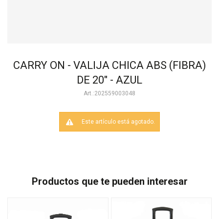
CARRY ON - VALIJA CHICA ABS (FIBRA)
DE 20" - AZUL
202559003048
Este artículo está agotado.
Productos que te pueden interesar