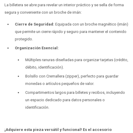
La billetera se abre para revelar un interior práctico y se sella de forma
segura y conveniente con un broche de imán:
Cierre de Seguridad:
Equipada con un broche magnético (imán)
que permite un cierre rápido y seguro para mantener el contenido
protegido.
Organización Esencial:
Múltiples ranuras diseñadas para organizar tarjetas (crédito,
débito, identificación).
Bolsillo con Cremallera (zipper), perfecto para guardar
monedas o artículos pequeños de valor.
Compartimentos largos para billetes y recibos, incluyendo
un espacio dedicado para datos personales o
identificación.
¡Adquiere esta pieza versátil y funcional! Es el accesorio