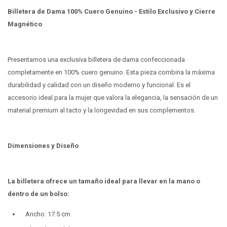
Billetera de Dama 100% Cuero Genuino - Estilo Exclusivo y Cierre
Magnético
Presentamos una exclusiva billetera de dama confeccionada
completamente en 100% cuero genuino. Esta pieza combina la máxima
durabilidad y calidad con un diseño moderno y funcional. Es el
accesorio ideal para la mujer que valora la elegancia, la sensación de un
material premium al tacto y la longevidad en sus complementos.
Dimensiones y Diseño
La billetera ofrece un tamaño ideal para llevar en la mano o
dentro de un bolso:
Ancho: 17.5 cm