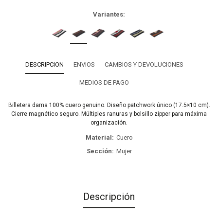
Variantes:
DESCRIPCION
ENVIOS
CAMBIOS Y DEVOLUCIONES
MEDIOS DE PAGO
Billetera dama 100% cuero genuino. Diseño patchwork único (17.5×10 cm).
Cierre magnético seguro. Múltiples ranuras y bolsillo zipper para máxima
organización.
Material
Cuero
Sección
Mujer
Descripción