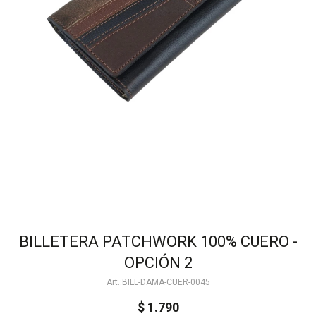
BILLETERA PATCHWORK 100% CUERO -
OPCIÓN 2
BILL-DAMA-CUER-0045
$
1.790