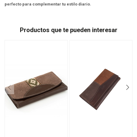
perfecto para complementar tu estilo diario.
Productos que te pueden interesar