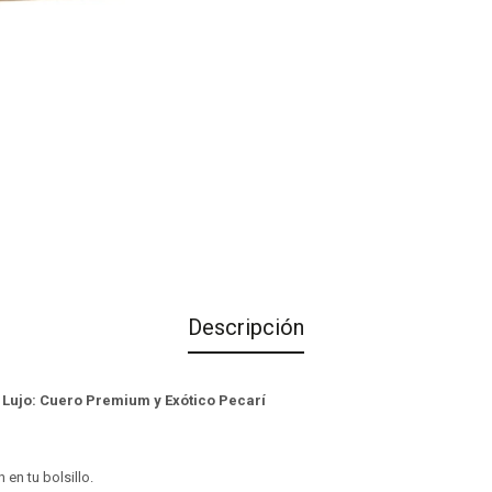
Descripción
e Lujo: Cuero Premium y Exótico Pecarí
 en tu bolsillo.