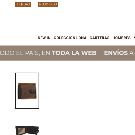
TIENDAS
NOSOTROS
NEW IN
COLECCIÓN LONA
CARTERAS
HOMBRES