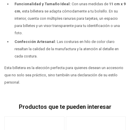
Funcionalidad y Tamaño Ideal:
Con unas medidas de
11 cm x 9
cm
, esta billetera se adapta cómodamente a tu bolsillo. En su
interior, cuenta con múltiples ranuras para tarjetas, un espacio
para billetes y un visor transparente para tu identificación o una
foto.
Confección Artesanal:
Las costuras en hilo de color claro
resaltan la calidad de la manufactura y la atención al detalle en
cada costura.
Esta billetera es la elección perfecta para quienes desean un accesorio
que no solo sea práctico, sino también una declaración de su estilo
personal.
Productos que te pueden interesar