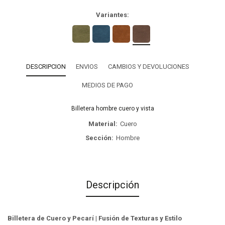
Variantes:
DESCRIPCION
ENVIOS
CAMBIOS Y DEVOLUCIONES
MEDIOS DE PAGO
Billetera hombre cuero y vista
Material
Cuero
Sección
Hombre
Descripción
Billetera de Cuero y Pecarí | Fusión de Texturas y Estilo