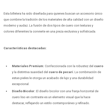
Esta billetera ha sido diseñada para quienes buscan un accesorio único
que combine la tradición de los materiales de alta calidad con un diseño
moderno y audaz. La fusión de dos tipos de cuero con texturas y
colores diferentes la convierte en una pieza exclusiva y sofisticada.
Características destacadas:
Materiales Premium:
Confeccionada con la robustez del
cuero
y la distintiva suavidad del
cuero de pecarí
. La combinación de
estas pieles le otorga un acabado de lujo y una durabilidad
excepcional.
Diseño Bicolor:
El diseño bicolor con una franja horizontal de
cuero liso en contraste es un elemento visual que la hace
destacar, reflejando un estilo contemporáneo y refinado.