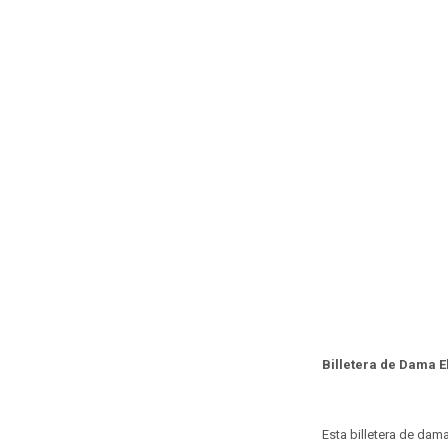
Billetera de Dama 
Esta billetera de dam