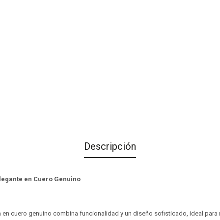
Descripción
Elegante en Cuero Genuino
a en cuero genuino combina funcionalidad y un diseño sofisticado, ideal para