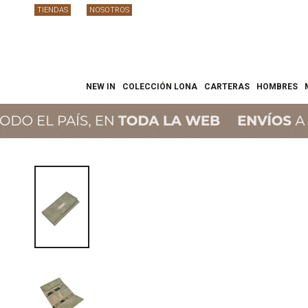
TIENDAS
NOSOTROS
NEW IN
COLECCIÓN LONA
CARTERAS
HOMBRES