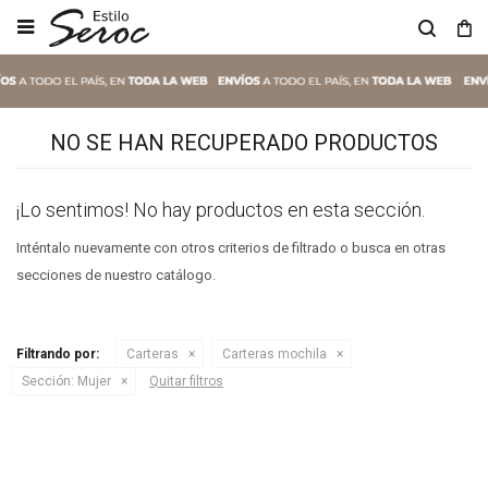

NO SE HAN RECUPERADO PRODUCTOS
¡Lo sentimos! No hay productos en esta sección.
Inténtalo nuevamente con otros criterios de filtrado o busca en otras
secciones de nuestro catálogo.
Filtrando por:
Carteras
Carteras mochila
Sección:
Mujer
Quitar filtros