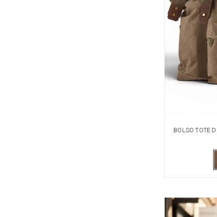
BOLSO TOTE D