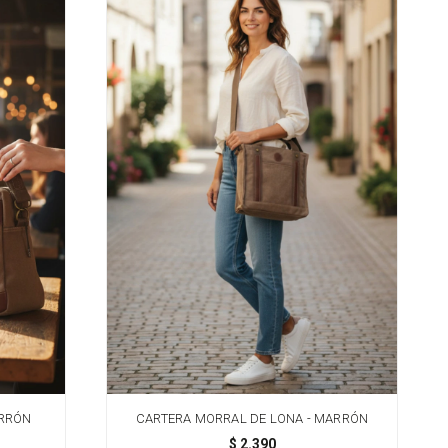
ARRÓN
CARTERA MORRAL DE LONA - MARRÓN
$
2.390