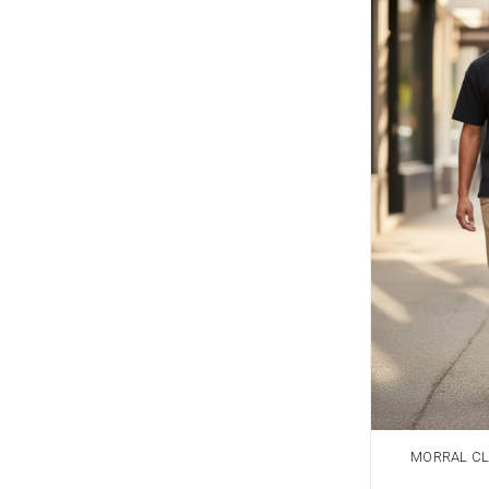
MORRAL CL