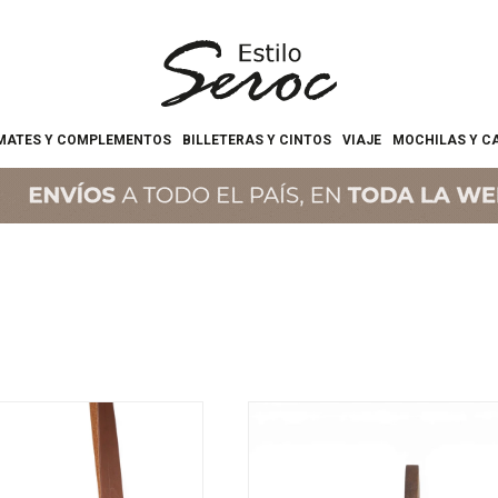
MATES Y COMPLEMENTOS
BILLETERAS Y CINTOS
VIAJE
MOCHILAS Y C