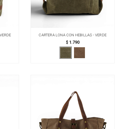
 VERDE
CARTERA LONA CON HEBILLAS - VERDE
$
1.790