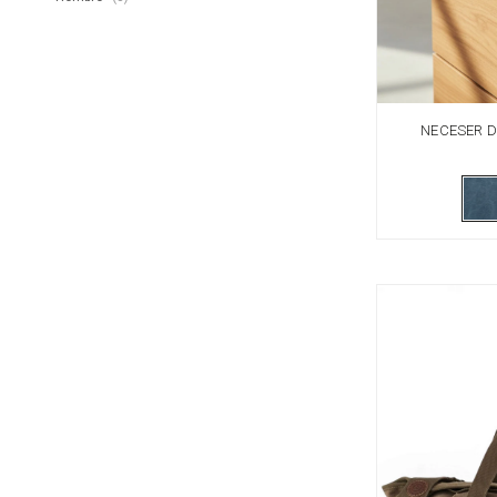
NECESER D