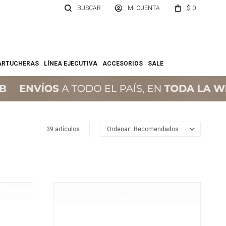
$
0
ARTUCHERAS
LÍNEA EJECUTIVA
ACCESORIOS
SALE
39 artículos
Recomendados