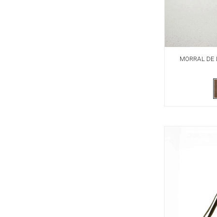
MORRAL DE 