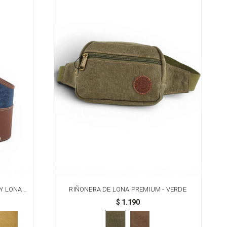
Y LONA -
RIÑONERA DE LONA PREMIUM - VERDE
$
1.190