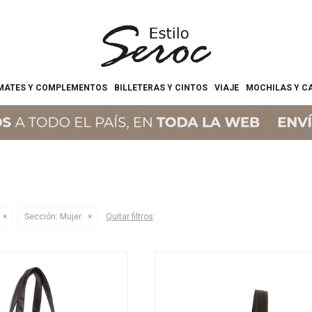
MATES Y COMPLEMENTOS
BILLETERAS Y CINTOS
VIAJE
MOCHILAS Y C
Sección:
Mujer
Quitar filtros