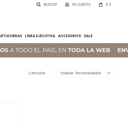
$
0
ARTUCHERAS
LÍNEA EJECUTIVA
ACCESORIOS
SALE
2 artículos
Recomendados