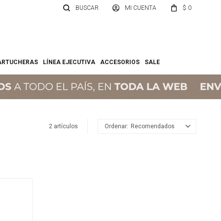
$
0
ARTUCHERAS
LÍNEA EJECUTIVA
ACCESORIOS
SALE
2 artículos
Recomendados