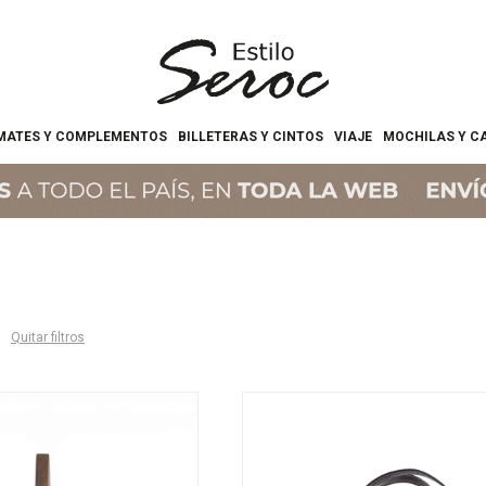
MATES Y COMPLEMENTOS
BILLETERAS Y CINTOS
VIAJE
MOCHILAS Y C
Quitar filtros