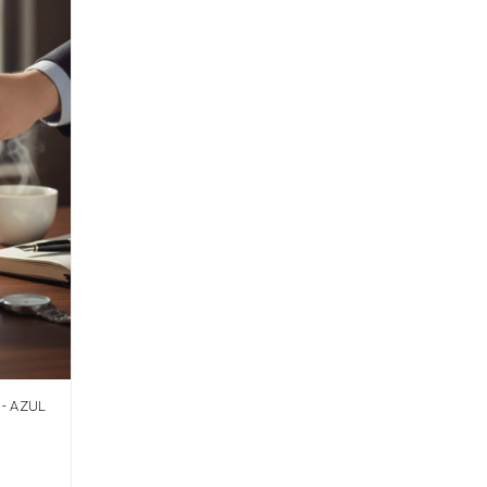
- AZUL