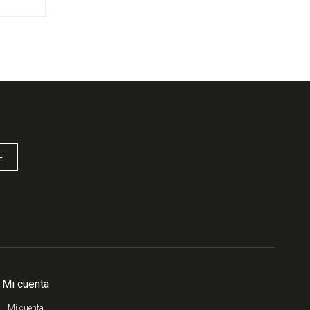
E
Mi cuenta
Mi cuenta