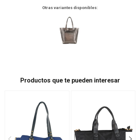
Otras variantes disponibles:
Productos que te pueden interesar