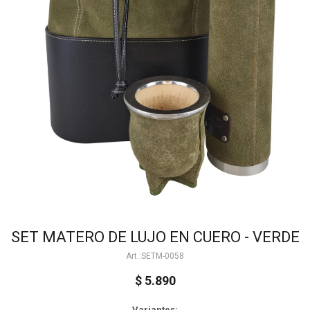
SET MATERO DE LUJO EN CUERO - VERDE
SETM-0058
$
5.890
Variantes: