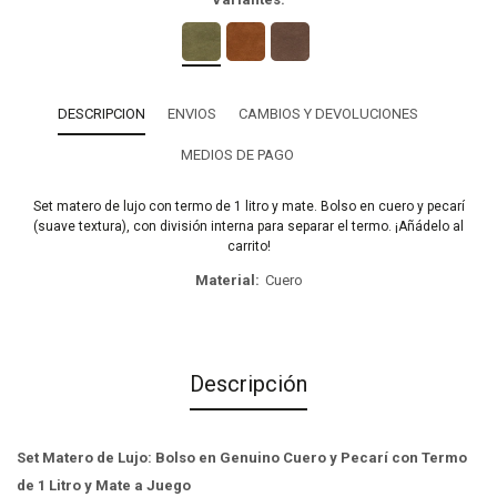
DESCRIPCION
ENVIOS
CAMBIOS Y DEVOLUCIONES
MEDIOS DE PAGO
Set matero de lujo con termo de 1 litro y mate. Bolso en cuero y pecarí
(suave textura), con división interna para separar el termo. ¡Añádelo al
carrito!
Material
Cuero
Descripción
Set Matero de Lujo: Bolso en Genuino Cuero y Pecarí con Termo
de 1 Litro y Mate a Juego