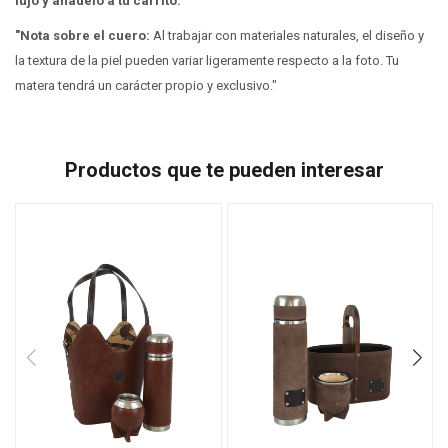
lujo y añádelo a tu carrito.
"Nota sobre el cuero:
Al trabajar con materiales naturales, el diseño y
la textura de la piel pueden variar ligeramente respecto a la foto. Tu
matera tendrá un carácter propio y exclusivo."
Productos que te pueden interesar