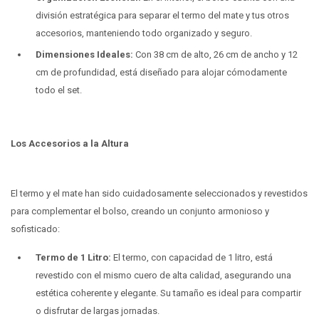
división estratégica para separar el termo del mate y tus otros
accesorios, manteniendo todo organizado y seguro.
Dimensiones Ideales:
Con 38 cm de alto, 26 cm de ancho y 12
cm de profundidad, está diseñado para alojar cómodamente
todo el set.
Los Accesorios a la Altura
El termo y el mate han sido cuidadosamente seleccionados y revestidos
para complementar el bolso, creando un conjunto armonioso y
sofisticado:
Termo de 1 Litro:
El termo, con capacidad de 1 litro, está
revestido con el mismo cuero de alta calidad, asegurando una
estética coherente y elegante. Su tamaño es ideal para compartir
o disfrutar de largas jornadas.