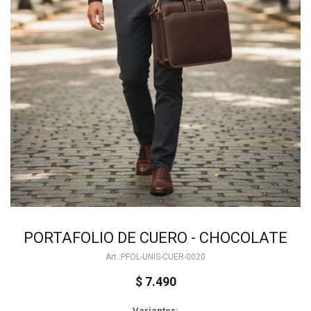
PORTAFOLIO DE CUERO - CHOCOLATE
PFOL-UNIS-CUER-0020
$
7.490
Variantes: