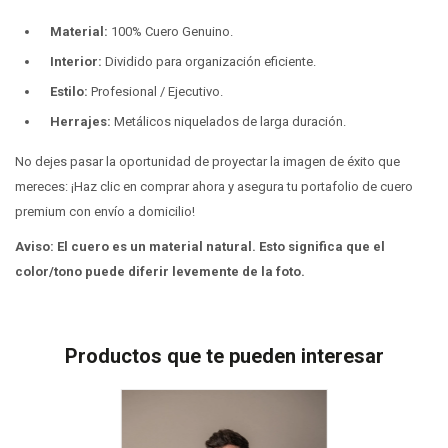
Material:
100% Cuero Genuino.
Interior:
Dividido para organización eficiente.
Estilo:
Profesional / Ejecutivo.
Herrajes:
Metálicos niquelados de larga duración.
No dejes pasar la oportunidad de proyectar la imagen de éxito que
mereces: ¡Haz clic en comprar ahora y asegura tu portafolio de cuero
premium con envío a domicilio!
Aviso: El cuero es un material natural. Esto significa que el
color/tono puede diferir levemente de la foto.
Productos que te pueden interesar