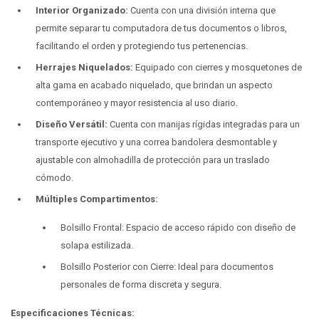
Interior Organizado:
Cuenta con una división interna que
permite separar tu computadora de tus documentos o libros,
facilitando el orden y protegiendo tus pertenencias.
Herrajes Niquelados:
Equipado con cierres y mosquetones de
alta gama en acabado niquelado, que brindan un aspecto
contemporáneo y mayor resistencia al uso diario.
Diseño Versátil:
Cuenta con manijas rígidas integradas para un
transporte ejecutivo y una correa bandolera desmontable y
ajustable con almohadilla de protección para un traslado
cómodo.
Múltiples Compartimentos:
Bolsillo Frontal: Espacio de acceso rápido con diseño de
solapa estilizada.
Bolsillo Posterior con Cierre: Ideal para documentos
personales de forma discreta y segura.
Especificaciones Técnicas: