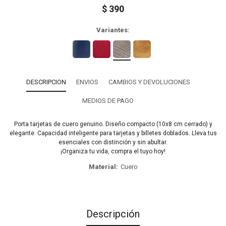
$
390
Variantes:
DESCRIPCION
ENVIOS
CAMBIOS Y DEVOLUCIONES
MEDIOS DE PAGO
Porta tarjetas de cuero genuino. Diseño compacto (10x8 cm cerrado) y
elegante. Capacidad inteligente para tarjetas y billetes doblados. Lleva tus
esenciales con distinción y sin abultar.
¡Organiza tu vida, compra el tuyo hoy!
Material
Cuero
Descripción