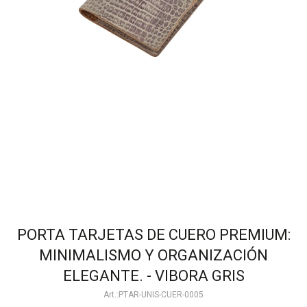
PORTA TARJETAS DE CUERO PREMIUM:
MINIMALISMO Y ORGANIZACIÓN
ELEGANTE. - VIBORA GRIS
PTAR-UNIS-CUER-0005