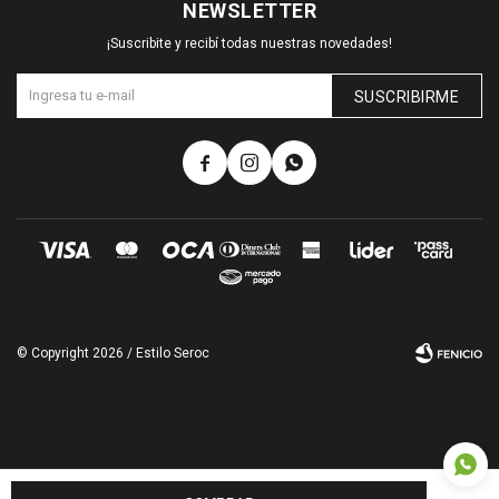
NEWSLETTER
¡Suscribite y recibí todas nuestras novedades!
SUSCRIBIRME



© Copyright 2026 / Estilo Seroc