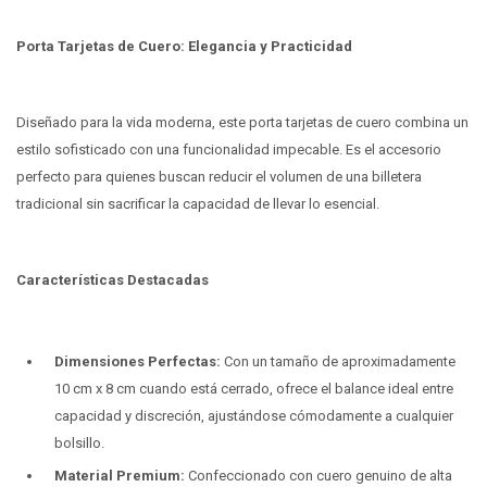
Porta Tarjetas de Cuero: Elegancia y Practicidad
Diseñado para la vida moderna, este porta tarjetas de cuero combina un
estilo sofisticado con una funcionalidad impecable. Es el accesorio
perfecto para quienes buscan reducir el volumen de una billetera
tradicional sin sacrificar la capacidad de llevar lo esencial.
Características Destacadas
Dimensiones Perfectas:
Con un tamaño de aproximadamente
10 cm x 8 cm cuando está cerrado, ofrece el balance ideal entre
capacidad y discreción, ajustándose cómodamente a cualquier
bolsillo.
Material Premium:
Confeccionado con cuero genuino de alta