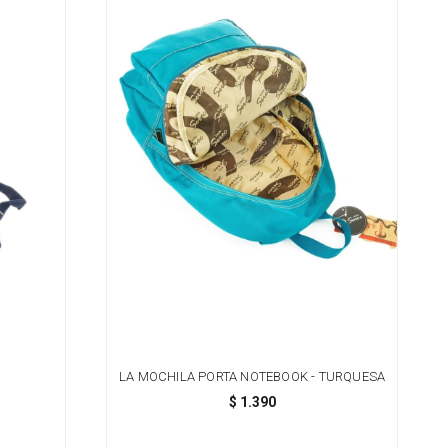
LA MOCHILA PORTA NOTEBOOK - TURQUESA
$
1.390