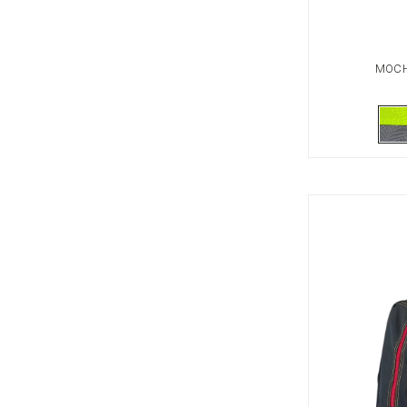
MOCHI