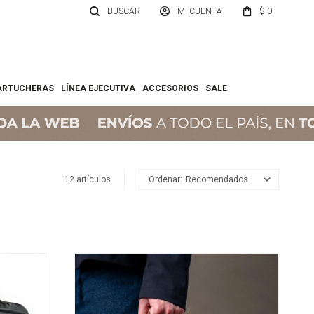
$
0
ARTUCHERAS
LÍNEA EJECUTIVA
ACCESORIOS
SALE
12 artículos
Recomendados