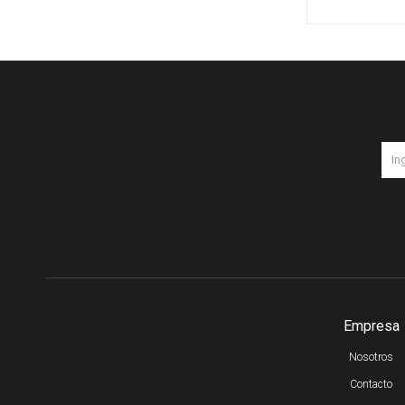
Empresa
Nosotros
Contacto