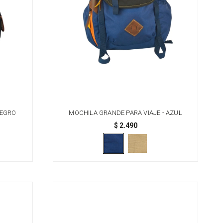
NEGRO
MOCHILA GRANDE PARA VIAJE - AZUL
$
2.490