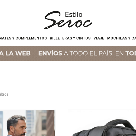
MATES Y COMPLEMENTOS
BILLETERAS Y CINTOS
VIAJE
MOCHILAS Y C
iltros