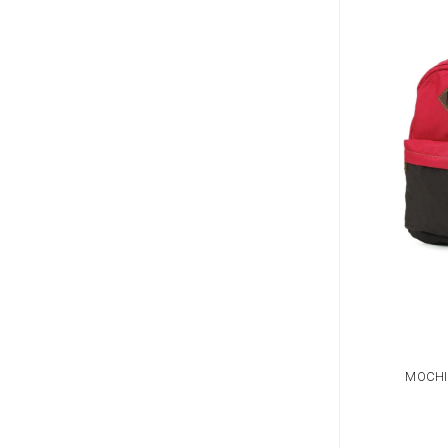
MOCHI