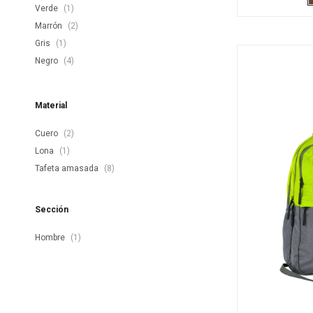
Verde
(1)
Marrón
(2)
Gris
(1)
Negro
(4)
Material
Cuero
(2)
Lona
(1)
Tafeta amasada
(8)
Sección
Hombre
(1)