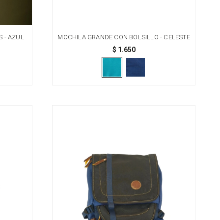
 - AZUL
MOCHILA GRANDE CON BOLSILLO - CELESTE
$
1.650