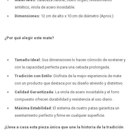
sintético, virola de acero inoxidable.
Dimensiones:
12 cm de alto x 10 cm de diámetro (Aprox.)
¿Por qué elegir este mate?
Tamaño Ideal:
Sus dimensiones lo hacen cómodo de sostener y
con la capacidad perfecta para una cebada prolongada.
Tradición con Estilo:
Disfruta de la mejor experiencia de mate
con un producto que destaca por su diseño atrevido y distintivo.
Calidad Garantizada:
La virola de acero inoxidable y el forro
compuesto ofrecen durabilidad y resistencia al uso diario.
Máxima Estabilidad:
El sistema de cuatro patas garantiza un
asentamiento perfecto y firme en cualquier superficie.
¡Lleva a casa esta pieza única que une la historia de la tradición