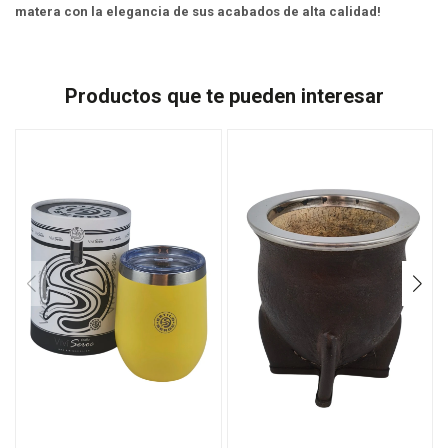
matera con la elegancia de sus acabados de alta calidad!
Productos que te pueden interesar