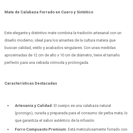
Mate de Calabaza Forrado en Cuero y Sintético
Este elegante y distintivo mate combina la tradición artesanal con un
diseño moderno, ideal para los amantes de la cultura matera que
buscan calidad, estilo y acabados singulares. Con unas medidas
aproximadas de 12 cm de alto x 10 cm de diámetro, tiene el tamaño
perfecto para una cebada cómoda y prolongada.
Características Destacadas
Artesanía y Calidad:
El cuerpo es una calabaza natural
(porongo), curada y preparada para el consumo de yerba mate, lo
que garantiza el sabor auténtico de la infusión.
Forro Compuesto Premium:
Está meticulosamente forrado con