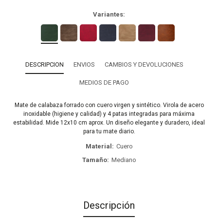
Variantes:
DESCRIPCION
ENVIOS
CAMBIOS Y DEVOLUCIONES
MEDIOS DE PAGO
Mate de calabaza forrado con cuero virgen y sintético. Virola de acero
inoxidable (higiene y calidad) y 4 patas integradas para máxima
estabilidad. Mide 12x10 cm aprox. Un diseño elegante y duradero, ideal
para tu mate diario.
Material
Cuero
Tamaño
Mediano
Descripción