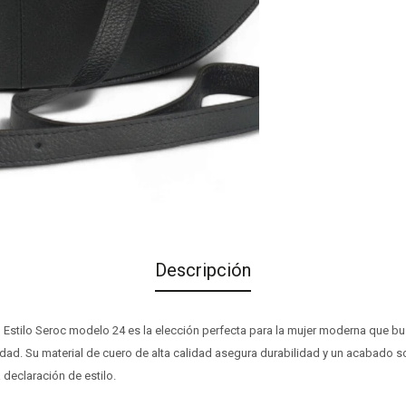
Descripción
 Estilo Seroc modelo 24 es la elección perfecta para la mujer moderna que 
idad. Su material de cuero de alta calidad asegura durabilidad y un acabado s
declaración de estilo.