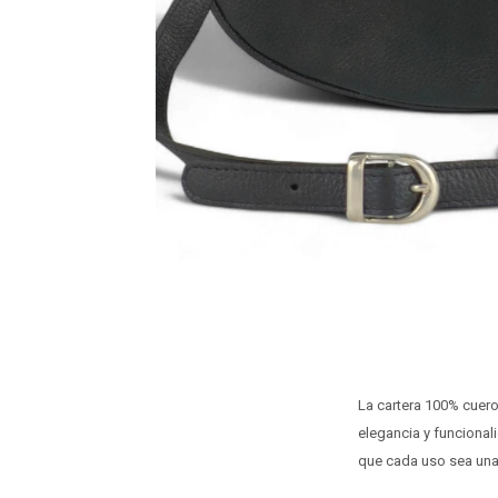
La cartera 100% cuero
elegancia y funcional
que cada uso sea una 