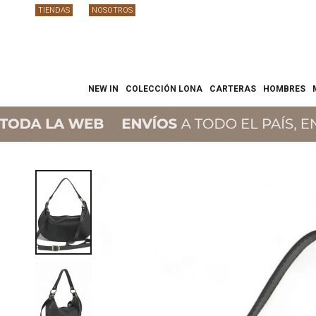
TIENDAS
NOSOTROS
NEW IN
COLECCIÓN LONA
CARTERAS
HOMBRES